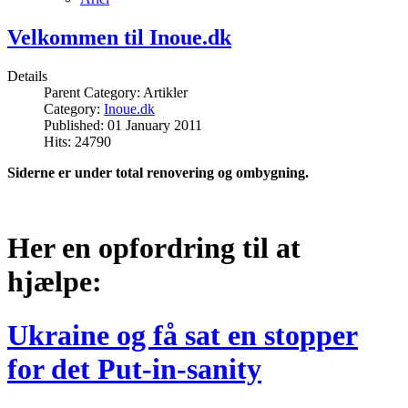
Velkommen til Inoue.dk
Details
Parent Category:
Artikler
Category:
Inoue.dk
Published: 01 January 2011
Hits: 24790
Siderne er under total renovering og ombygning.
Her en opfordring til at
hjælpe:
Ukraine og få sat en stopper
for det Put-in-sanity